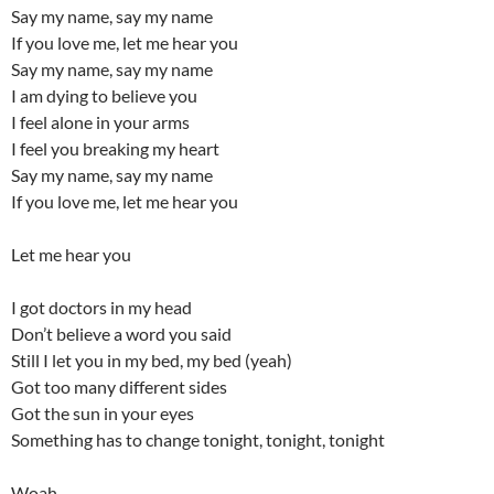
Say my name, say my name
If you love me, let me hear you
Say my name, say my name
I am dying to believe you
I feel alone in your arms
I feel you breaking my heart
Say my name, say my name
If you love me, let me hear you
Let me hear you
I got doctors in my head
Don’t believe a word you said
Still I let you in my bed, my bed (yeah)
Got too many different sides
Got the sun in your eyes
Something has to change tonight, tonight, tonight
Woah