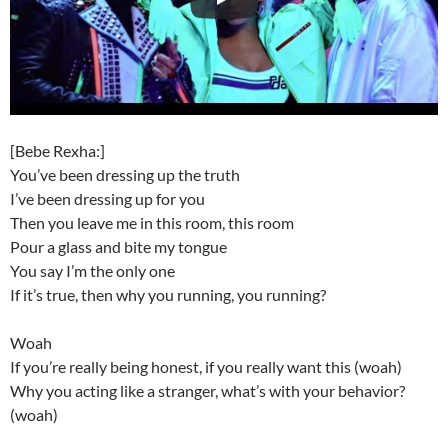
[Bebe Rexha:]
You’ve been dressing up the truth
I’ve been dressing up for you
Then you leave me in this room, this room
Pour a glass and bite my tongue
You say I’m the only one
If it’s true, then why you running, you running?
Woah
If you’re really being honest, if you really want this (woah)
Why you acting like a stranger, what’s with your behavior?
(woah)