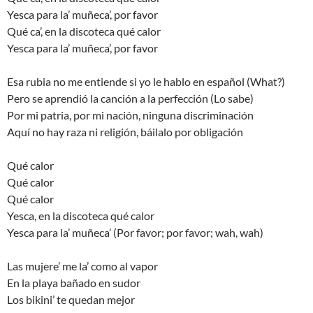
Yesca para la’ muñeca’, por favor
Qué ca’, en la discoteca qué calor
Yesca para la’ muñeca’, por favor
Esa rubia no me entiende si yo le hablo en español (What?)
Pero se aprendió la canción a la perfección (Lo sabe)
Por mi patria, por mi nación, ninguna discriminación
Aquí no hay raza ni religión, báilalo por obligación
Qué calor
Qué calor
Qué calor
Yesca, en la discoteca qué calor
Yesca para la’ muñeca’ (Por favor; por favor; wah, wah)
Las mujere’ me la’ como al vapor
En la playa bañado en sudor
Los bikini’ te quedan mejor