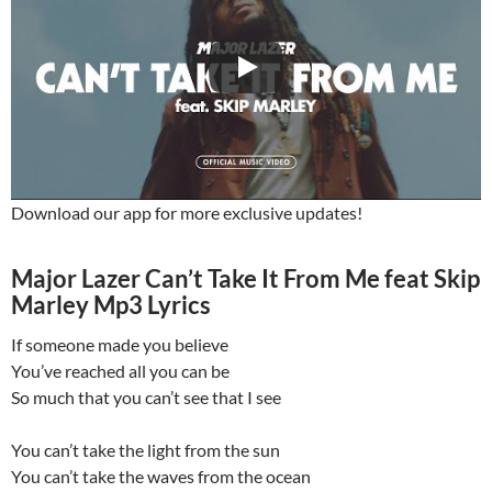
Download our app for more exclusive updates!
Major Lazer Can’t Take It From Me feat Skip
Marley Mp3 Lyrics
If someone made you believe
You’ve reached all you can be
So much that you can’t see that I see
You can’t take the light from the sun
You can’t take the waves from the ocean