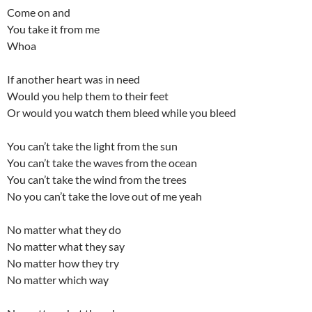
Come on and
You take it from me
Whoa
If another heart was in need
Would you help them to their feet
Or would you watch them bleed while you bleed
You can’t take the light from the sun
You can’t take the waves from the ocean
You can’t take the wind from the trees
No you can’t take the love out of me yeah
No matter what they do
No matter what they say
No matter how they try
No matter which way