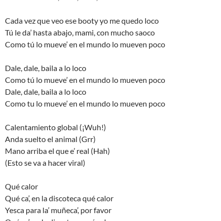
Cada vez que veo ese booty yo me quedo loco
Tú le da’ hasta abajo, mami, con mucho saoco
Como tú lo mueve’ en el mundo lo mueven poco
Dale, dale, baila a lo loco
Como tú lo mueve’ en el mundo lo mueven poco
Dale, dale, baila a lo loco
Como tu lo mueve’ en el mundo lo mueven poco
Calentamiento global (¡Wuh!)
Anda suelto el animal (Grr)
Mano arriba el que e’ real (Hah)
(Esto se va a hacer viral)
Qué calor
Qué ca’, en la discoteca qué calor
Yesca para la’ muñeca’, por favor