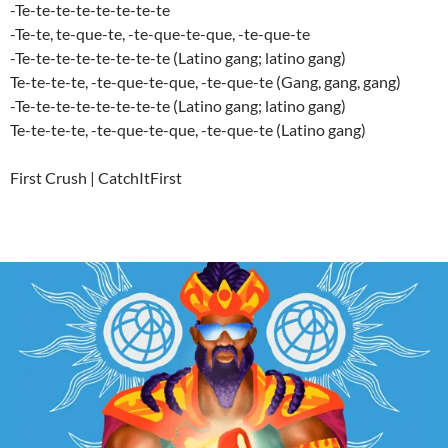
-Te-te-te-te-te-te-te-te
-Te-te, te-que-te, -te-que-te-que, -te-que-te
-Te-te-te-te-te-te-te-te (Latino gang; latino gang)
Te-te-te-te, -te-que-te-que, -te-que-te (Gang, gang, gang)
-Te-te-te-te-te-te-te-te (Latino gang; latino gang)
Te-te-te-te, -te-que-te-que, -te-que-te (Latino gang)
First Crush | CatchItFirst