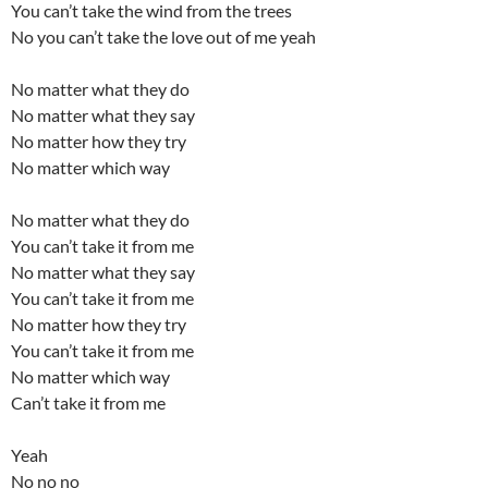
You can’t take the wind from the trees
No you can’t take the love out of me yeah
No matter what they do
No matter what they say
No matter how they try
No matter which way
No matter what they do
You can’t take it from me
No matter what they say
You can’t take it from me
No matter how they try
You can’t take it from me
No matter which way
Can’t take it from me
Yeah
No no no