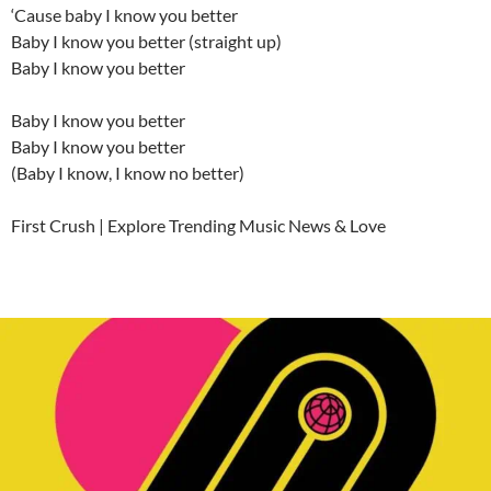
‘Cause baby I know you better
Baby I know you better (straight up)
Baby I know you better
Baby I know you better
Baby I know you better
(Baby I know, I know no better)
First Crush | Explore Trending Music News & Love